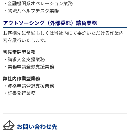
・金融機関系オペレーション業務
・物流系ヘルプデスク業務
アウトソーシング（外部委託）請負業務
お客様先に常駐もしくは当社内にて委託いただける作業内
容を履行いたします。
客先常駐型業務
・請求入金支援業務
・業務申請登録支援業務
弊社内作業型業務
・資格申請登録支援業務
・証書発行業務
お問い合わせ先