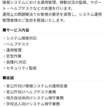
情報システムにおける運用管理、稼動状況の監視、サポー
ト・ヘルプデスクなどの支援を行います。
運用上の問題解決でお客様の要求を実現し、システム運用
管理者様のご負担を軽減いたします。
サービス内容
・システム障害対応
・ヘルプデスク
・運用管理
・定型作業
・各種PC対応
・セキュリティ監視
実績
・官公庁向け情報システムの運用支援
・官公庁向けヘルプデスク業務
・地方自治体向けシステム保守業務
・学校法人向けシステム保守業務