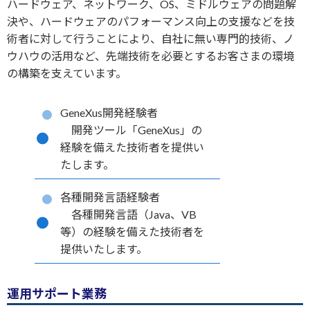
ハードウェア、ネットワーク、OS、ミドルウェアの問題解
決や、ハードウェアのパフォーマンス向上の支援などを技
術者に対して行うことにより、自社に無い専門的技術、ノ
ウハウの活用など、先端技術を必要とするお客さまの環境
の構築を支えています。
GeneXus開発経験者
開発ツール「GeneXus」の
経験を備えた技術者を提供い
たします。
各種開発言語経験者
各種開発言語（Java、VB
等）の経験を備えた技術者を
提供いたします。
運用サポート業務