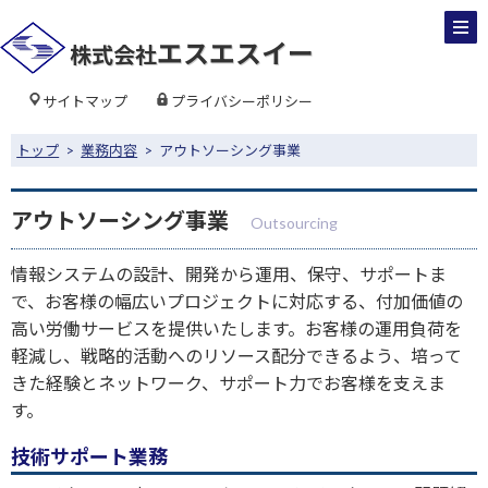
エスエスイー
株式会社
サイトマップ
プライバシーポリシー
トップ
>
業務内容
> アウトソーシング事業
アウトソーシング事業
Outsourcing
情報システムの設計、開発から運用、保守、サポートま
で、お客様の幅広いプロジェクトに対応する、付加価値の
高い労働サービスを提供いたします。お客様の運用負荷を
軽減し、戦略的活動へのリソース配分できるよう、培って
きた経験とネットワーク、サポート力でお客様を支えま
す。
技術サポート業務